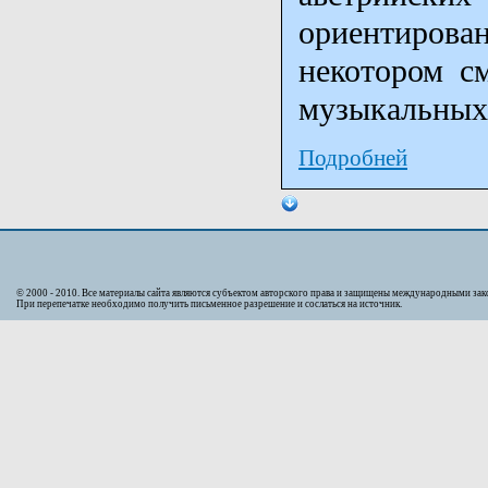
ориентирован
некотором с
музыкальных 
Подробней
© 2000 - 2010. Bсе материалы сайта являются субъектом авторского права и защищены международными за
При перепечатке необходимо получить письменное разрешение и сослаться на источник.