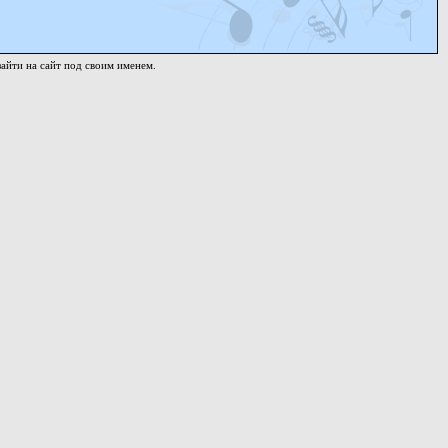
айти на сайт под своим именем.