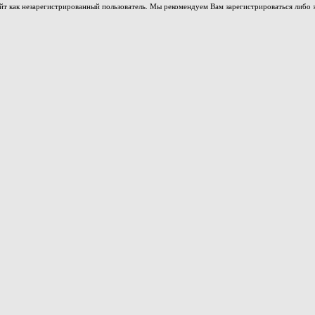
йт как незарегистрированный пользователь. Мы рекомендуем Вам зарегистрироваться либо з