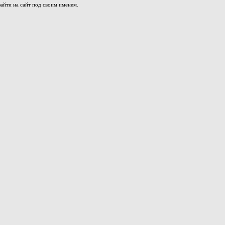
айти на сайт под своим именем.