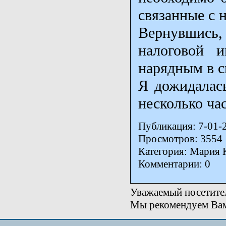
связанные с 
Вернувшись,
налоговой 
нарядным в с
Я дожидалась
несколько ча
Публикация: 7-01-
Просмотров: 3554
Категория: Мария 
Комментарии: 0
Уважаемый посетител
Мы рекомендуем Вам 